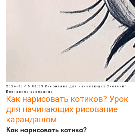
2024-05-15 00:03
Рисование для начинающих
Скетчинг
Поэтапное рисование
Как нарисовать котиков? Урок
для начинающих рисование
карандашом
Как нарисовать котика?