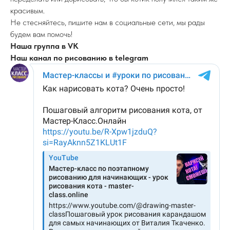
красивым.
Не стесняйтесь, пишите нам в социальные сети, мы рады
будем вам помочь!
Наша группа в VK
Наш канал по рисованию в telegram