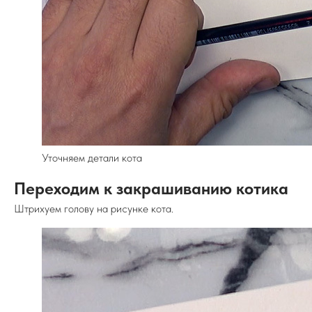
Уточняем детали кота
Переходим к закрашиванию котика
Штрихуем голову на рисунке кота.