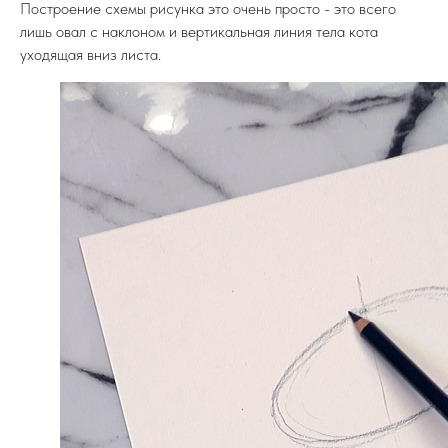
Построение схемы рисунка это очень просто - это всего
лишь овал с наклоном и вертикальная линия тела кота
уходящая вниз листа.