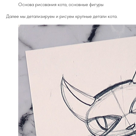
Основа рисования кота, основные фигуры
Далее мы детализируем и рисуем крупные детали кота.