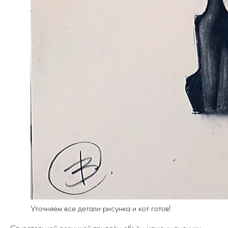
Уточняем все детали рисунка и кот готов!